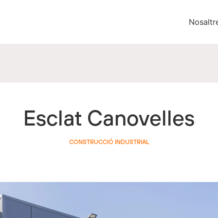
Nosaltr
Esclat Canovelles
CONSTRUCCIÓ INDUSTRIAL