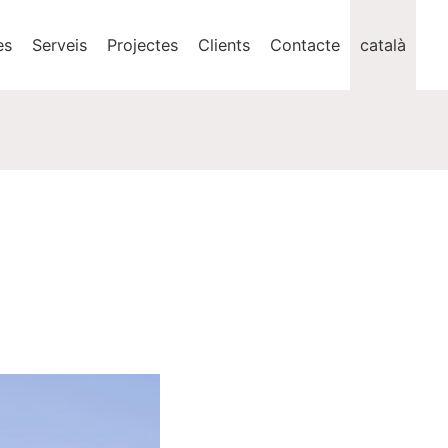
es
Serveis
Projectes
Clients
Contacte
català