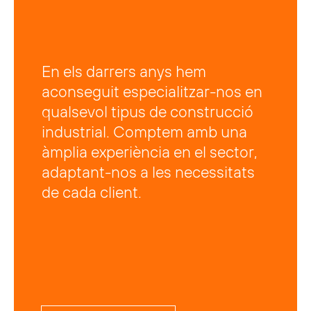
En els darrers anys hem
aconseguit especialitzar-nos en
qualsevol tipus de construcció
industrial. Comptem amb una
àmplia experiència en el sector,
adaptant-nos a les necessitats
de cada client.