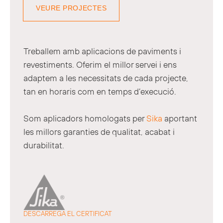
VEURE PROJECTES
Treballem amb aplicacions de paviments i
revestiments. Oferim el millor servei i ens
adaptem a les necessitats de cada projecte,
tan en horaris com en temps d’execució.
Som aplicadors homologats per
Sika
aportant
les millors garanties de qualitat, acabat i
durabilitat.
DESCARREGA EL CERTIFICAT