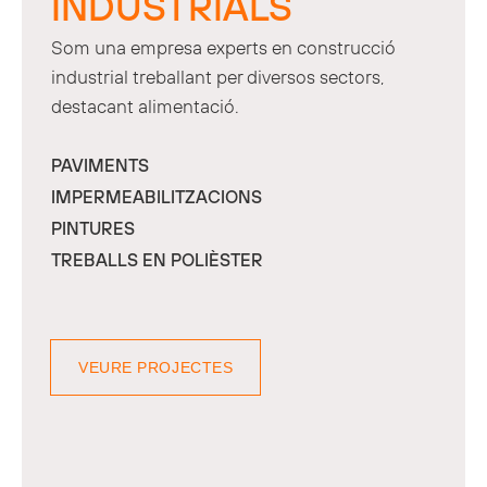
INDUSTRIALS
Som una empresa experts en construcció
industrial treballant per diversos sectors,
destacant alimentació.
PAVIMENTS
IMPERMEABILITZACIONS
PINTURES
TREBALLS EN POLIÈSTER
VEURE PROJECTES