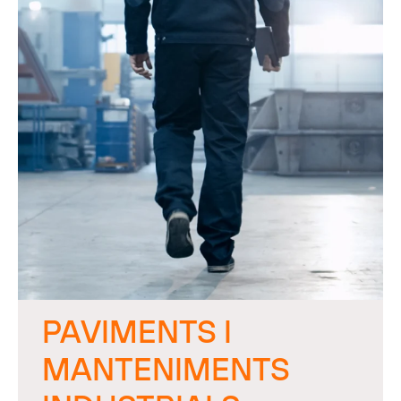
PAVIMENTS I
MANTENIMENTS