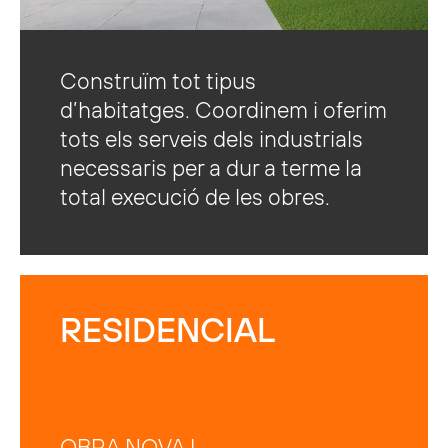
Construïm tot tipus
d’habitatges. Coordinem i oferim
tots els serveis dels industrials
necessaris per a dur a terme la
total execució de les obres.
RESIDENCIAL