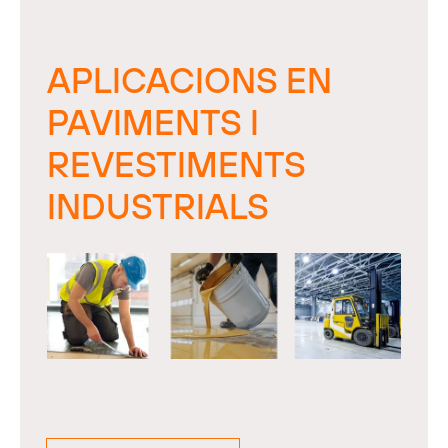
APLICACIONS EN
PAVIMENTS I
REVESTIMENTS
INDUSTRIALS