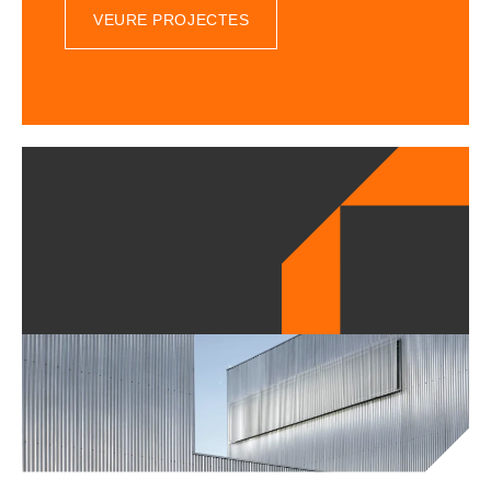
VEURE PROJECTES