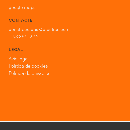
google maps
CONTACTE
construccions@crostres.com
T 93 854 12 42
LEGAL
Avís legal
Política de cookies
Política de privacitat